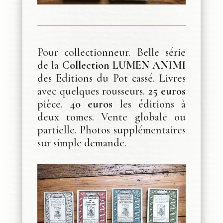
Pour collectionneur. Belle série
de la
Collection LUMEN ANIMI
des Editions du Pot cassé. Livres
avec quelques rousseurs.
25 euros
pièce.
40 euros
les éditions à
deux tomes. Vente globale ou
partielle. Photos supplémentaires
sur simple demande.