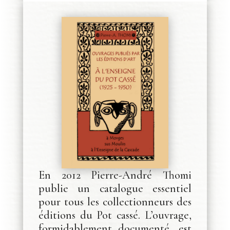
En 2012 Pierre-André Thomi
publie un catalogue essentiel
pour tous les collectionneurs des
éditions du Pot cassé. L’ouvrage,
formidablement documenté, est