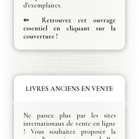
d’exemplaires.
⇐ Retrouvez cet ouvrage
essentiel en cliquant sur la
couverture !
LIVRES ANCIENS EN VENTE
Ne passez plus par les sites
internationaux de vente en ligne
! Vous souhaitez proposer la