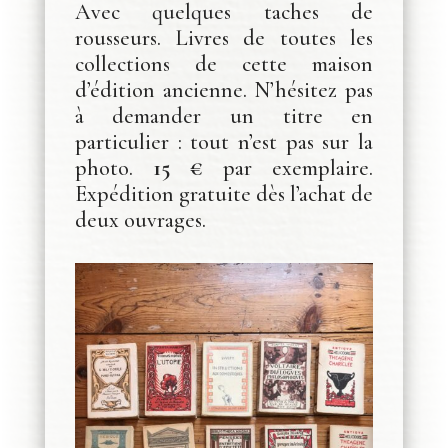
Avec quelques taches de
rousseurs. Livres de toutes les
collections de cette maison
d’édition ancienne. N’hésitez pas
à demander un titre en
particulier : tout n’est pas sur la
photo.
15 €
par exemplaire.
Expédition gratuite dès l’achat de
deux ouvrages.