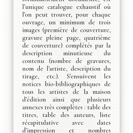
l’unique catalogue exhaustif où
l’on peut trouver, pour chaque
ouvrage, un minimum de trois
images (première de couverture,
gravure pleine page, quatrième
de couverture) complétés par la
description minutieuse du
contenu (nombre de gravures,
nom de l’artiste, description du
tirage, etc.). S’ensuivent les
notices bio-bibliographiques de
tous les artistes de la maison
d’édition ainsi que plusieurs
annexes très complètes : table des
titres, table des auteurs, liste
récapitulative avec dates
d’impression et nombres