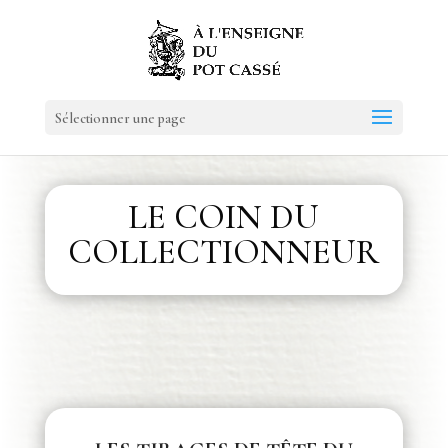
Sélectionner une page
LE COIN DU
COLLECTIONNEUR