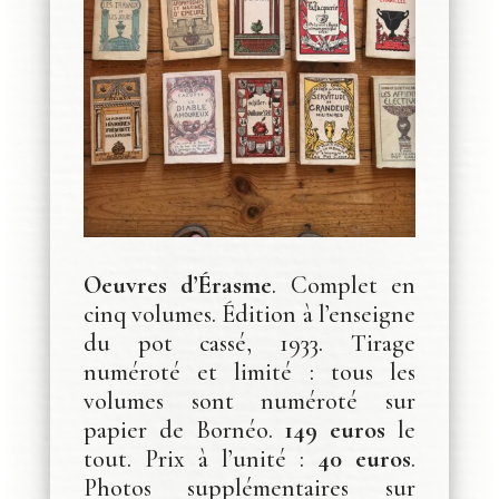
Oeuvres d’Érasme
. Complet en
cinq volumes. Édition à l’enseigne
du pot cassé, 1933. Tirage
numéroté et limité : tous les
volumes sont numéroté sur
papier de Bornéo.
149 euros
le
tout. Prix à l’unité :
40 euros
.
Photos supplémentaires sur