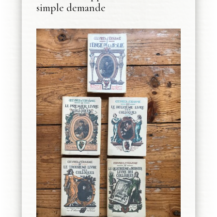
simple demande