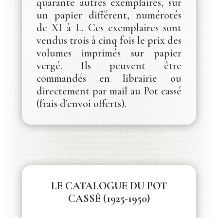
quarante autres exemplaires, sur
un papier différent, numérotés
de XI à L. Ces exemplaires sont
vendus trois à cinq fois le prix des
volumes imprimés sur papier
vergé. Ils peuvent être
commandés en librairie ou
directement par mail au Pot cassé
(frais d’envoi offerts).
LE CATALOGUE DU POT
CASSÉ (1925-1950)